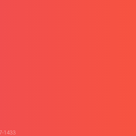
87-1433