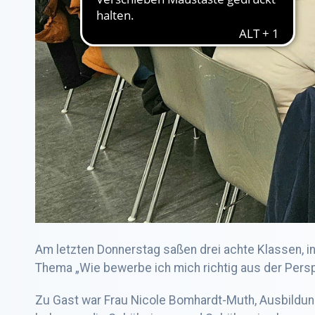
Am letzten Donnerstag saßen drei achte Klassen, in
Thema „Wie bewerbe ich mich richtig aus der Persp
Zu Gast war Frau Nicole Bomhardt-Muth, Ausbildun