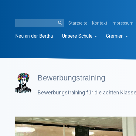
Startseite
Kontakt
Impressum
Neu an der Bertha
Unsere Schule
Gremien
Bewerbungstraining
Bewerbungstraining für die achten Klass