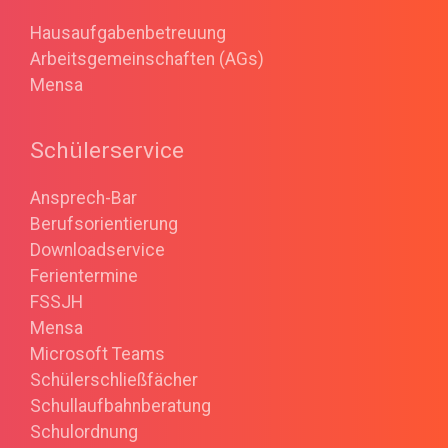
Hausaufgabenbetreuung
Arbeitsgemeinschaften (AGs)
Mensa
Schülerservice
Ansprech-Bar
Berufsorientierung
Downloadservice
Ferientermine
FSSJH
Mensa
Microsoft Teams
Schülerschließfächer
Schullaufbahnberatung
Schulordnung