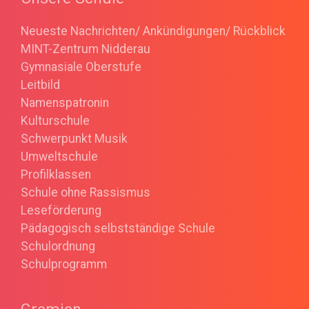
Neueste Nachrichten/ Ankündigungen/ Rückblick
MINT-Zentrum Nidderau
Gymnasiale Oberstufe
Leitbild
Namenspatronin
Kulturschule
Schwerpunkt Musik
Umweltschule
Profilklassen
Schule ohne Rassismus
Leseförderung
Pädagogisch selbstständige Schule
Schulordnung
Schulprogramm