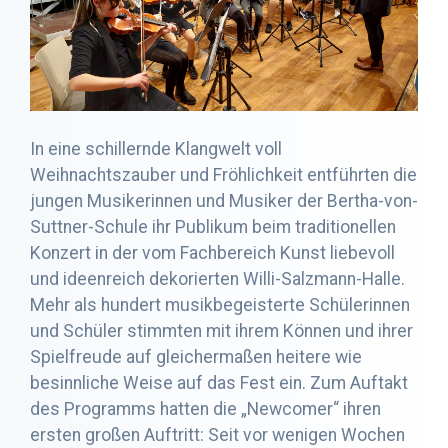
In eine schillernde Klangwelt voll
Weihnachtszauber und Fröhlichkeit entführten die
jungen Musikerinnen und Musiker der Bertha-von-
Suttner-Schule ihr Publikum beim traditionellen
Konzert in der vom Fachbereich Kunst liebevoll
und ideenreich dekorierten Willi-Salzmann-Halle.
Mehr als hundert musikbegeisterte Schülerinnen
und Schüler stimmten mit ihrem Können und ihrer
Spielfreude auf gleichermaßen heitere wie
besinnliche Weise auf das Fest ein. Zum Auftakt
des Programms hatten die „Newcomer“ ihren
ersten großen Auftritt: Seit vor wenigen Wochen