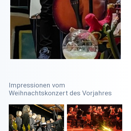
Impressionen vom
Weihnachtskonzert des Vorjahres