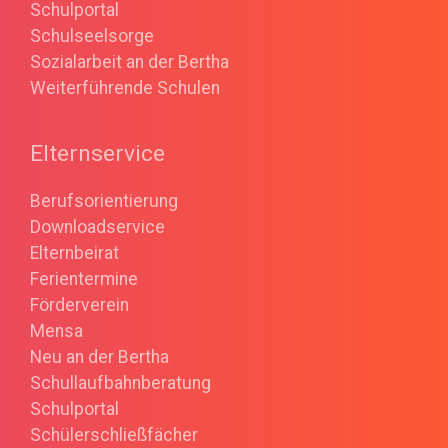
Schulportal
Schulseelsorge
Sozialarbeit an der Bertha
Weiterführende Schulen
Elternservice
Berufsorientierung
Downloadservice
Elternbeirat
Ferientermine
Förderverein
Mensa
Neu an der Bertha
Schullaufbahnberatung
Schulportal
Schülerschließfächer