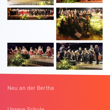
Neu an der Bertha
Unsere Schule