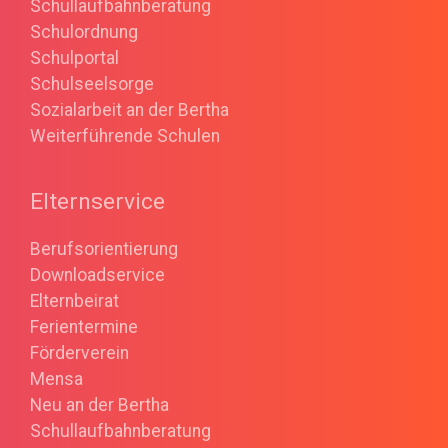
Schullaufbahnberatung
Schulordnung
Schulportal
Schulseelsorge
Sozialarbeit an der Bertha
Weiterführende Schulen
Elternservice
Berufsorientierung
Downloadservice
Elternbeirat
Ferientermine
Förderverein
Mensa
Neu an der Bertha
Schullaufbahnberatung