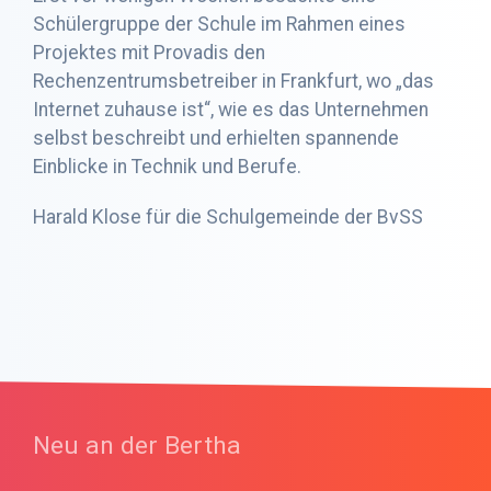
Schülergruppe der Schule im Rahmen eines
Projektes mit Provadis den
Rechenzentrumsbetreiber in Frankfurt, wo „das
Internet zuhause ist“, wie es das Unternehmen
selbst beschreibt und erhielten spannende
Einblicke in Technik und Berufe.
Harald Klose für die Schulgemeinde der BvSS
Neu an der Bertha