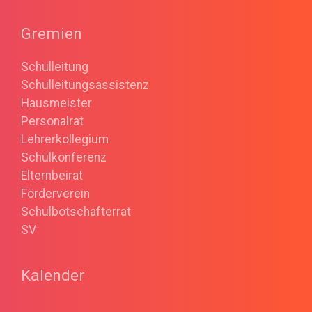
Gremien
Schulleitung
Schulleitungsassistenz
Hausmeister
Personalrat
Lehrerkollegium
Schulkonferenz
Elternbeirat
Förderverein
Schulbotschafterrat
SV
Kalender