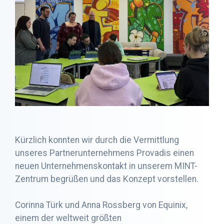
Kürzlich konnten wir durch die Vermittlung
unseres Partnerunternehmens Provadis einen
neuen Unternehmenskontakt in unserem MINT-
Zentrum begrüßen und das Konzept vorstellen.
Corinna Türk und Anna Rossberg von Equinix,
einem der weltweit größten