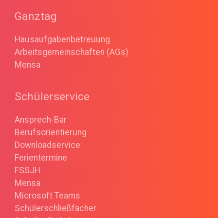
Ganztag
Hausaufgabenbetreuung
Arbeitsgemeinschaften (AGs)
Mensa
Schülerservice
Ansprech-Bar
Berufsorientierung
Downloadservice
Ferientermine
FSSJH
Mensa
Microsoft Teams
Schülerschließfächer