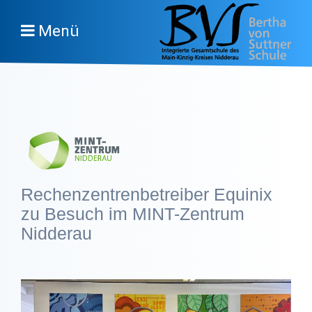
Menü
Rechenzentrenbetreiber Equinix
zu Besuch im MINT-Zentrum
Nidderau