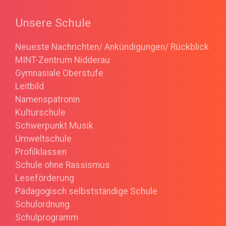
Unsere Schule
Neueste Nachrichten/ Ankündigungen/ Rückblick
MINT-Zentrum Nidderau
Gymnasiale Oberstufe
Leitbild
Namenspatronin
Kulturschule
Schwerpunkt Musik
Umweltschule
Profilklassen
Schule ohne Rassismus
Leseförderung
Pädagogisch selbstständige Schule
Schulordnung
Schulprogramm