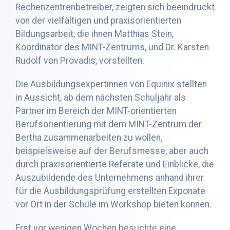
Rechenzentrenbetreiber, zeigten sich beeindruckt
von der vielfältigen und praxisorientierten
Bildungsarbeit, die ihnen Matthias Stein,
Koordinator des MINT-Zentrums, und Dr. Karsten
Rudolf von Provadis, vorstellten.
Die Ausbildungsexpertinnen von Equinix stellten
in Aussicht, ab dem nächsten Schuljahr als
Partner im Bereich der MINT-orientierten
Berufsorientierung mit dem MINT-Zentrum der
Bertha zusammenarbeiten zu wollen,
beispielsweise auf der Berufsmesse, aber auch
durch praxisorientierte Referate und Einblicke, die
Auszubildende des Unternehmens anhand ihrer
für die Ausbildungsprüfung erstellten Exponate
vor Ort in der Schule im Workshop bieten können.
Erst vor wenigen Wochen besuchte eine