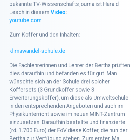
bekannte TV-Wissenschaftsjournalist Harald
Lesch in diesem
Video
:
youtube.com
Zum Koffer und den Inhalten:
klimawandel-schule.de
Die Fachlehrerinnen und Lehrer der Bertha prüften
dies daraufhin und befanden es für gut. Man
wünschte sich an der Schule drei solcher
Koffersets (3 Grundkoffer sowie 3
Erweiterungskoffer), um diese als Umweltschule
in den entsprechenden Angeboten und auch im
Physikunterricht sowie im neuen MINT-Zentrum
einzusetzen. Daraufhin bestellte und finanzierte
(rd. 1.700 Euro) der FöV diese Koffer, die nun der
Bertha zur Verfügung stehen. Zum ersten Mal