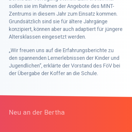
sollen sie im Rahmen der Angebote des MINT-
Zentrums in diesem Jahr zum Einsatz kommen.
Grundsätzlich sind sie für ältere Jahrgänge
konzipiert, können aber auch adaptiert für jüngere
Altersklassen eingesetzt werden.
„Wir freuen uns auf die Erfahrungsberichte zu
den spannenden Lernerlebnissen der Kinder und
Jugendlichen“, erklärte der Vorstand des FöV bei
der Übergabe der Koffer an die Schule.
Neu an der Bertha