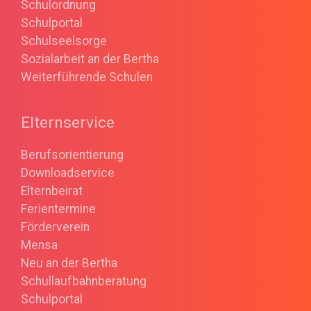
Schulordnung
Schulportal
Schulseelsorge
Sozialarbeit an der Bertha
Weiterführende Schulen
Elternservice
Berufsorientierung
Downloadservice
Elternbeirat
Ferientermine
Förderverein
Mensa
Neu an der Bertha
Schullaufbahnberatung
Schulportal