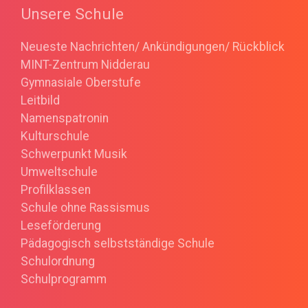
Unsere Schule
Neueste Nachrichten/ Ankündigungen/ Rückblick
MINT-Zentrum Nidderau
Gymnasiale Oberstufe
Leitbild
Namenspatronin
Kulturschule
Schwerpunkt Musik
Umweltschule
Profilklassen
Schule ohne Rassismus
Leseförderung
Pädagogisch selbstständige Schule
Schulordnung
Schulprogramm