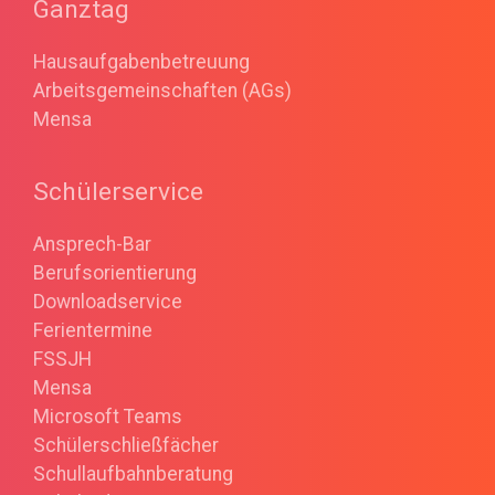
Ganztag
Hausaufgabenbetreuung
Arbeitsgemeinschaften (AGs)
Mensa
Schülerservice
Ansprech-Bar
Berufsorientierung
Downloadservice
Ferientermine
FSSJH
Mensa
Microsoft Teams
Schülerschließfächer
Schullaufbahnberatung