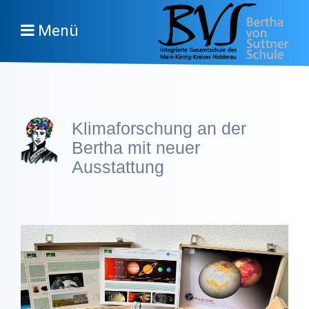
Menü
Klimaforschung an der
Bertha mit neuer
Ausstattung