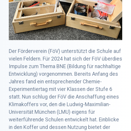
Der Förderverein (FöV) unterstützt die Schule auf
vielen Feldern. Für 2024 hat sich der FöV überdies
Impulse zum Thema BNE (Bildung für nachhaltige
Entwicklung) vorgenommen. Bereits Anfang des
Jahres fand ein entsprechender Chemie-
Experimentiertag mit vier Klassen der Stufe 6
statt. Nun schlug der FöV die Anschaffung eines
Klimakoffers vor, den die Ludwig-Maximilian-
Universität München (LMU) eigens für
weiterführende Schulen entwickelt hat. Einblicke
in den Koffer und dessen Nutzung bietet der