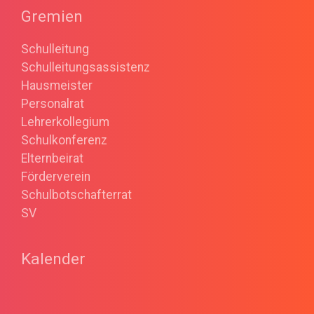
Gremien
Schulleitung
Schulleitungsassistenz
Hausmeister
Personalrat
Lehrerkollegium
Schulkonferenz
Elternbeirat
Förderverein
Schulbotschafterrat
SV
Kalender