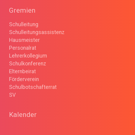
Gremien
Schulleitung
Schulleitungsassistenz
Hausmeister
Personalrat
Lehrerkollegium
Schulkonferenz
Elternbeirat
Förderverein
Schulbotschafterrat
SV
Kalender