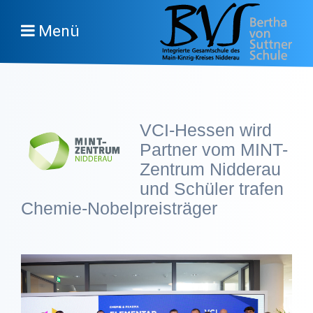
Menü
VCI-Hessen wird
Partner vom MINT-
Zentrum Nidderau
und Schüler trafen
Chemie-Nobelpreisträger