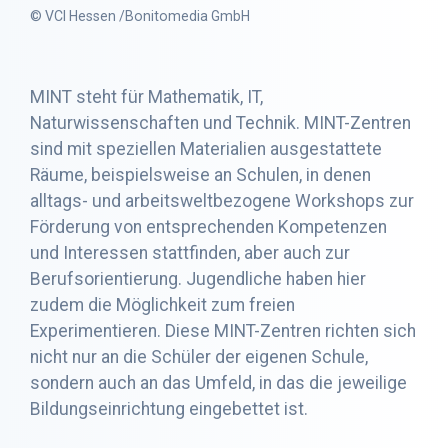
© VCI Hessen /Bonitomedia GmbH
MINT steht für Mathematik, IT,
Naturwissenschaften und Technik. MINT-Zentren
sind mit speziellen Materialien ausgestattete
Räume, beispielsweise an Schulen, in denen
alltags- und arbeitsweltbezogene Workshops zur
Förderung von entsprechenden Kompetenzen
und Interessen stattfinden, aber auch zur
Berufsorientierung. Jugendliche haben hier
zudem die Möglichkeit zum freien
Experimentieren. Diese MINT-Zentren richten sich
nicht nur an die Schüler der eigenen Schule,
sondern auch an das Umfeld, in das die jeweilige
Bildungseinrichtung eingebettet ist.