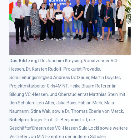
Das Bild zeigt
Dr. Joachim Kreysing, Vorsitzender VCI-
Hessen, Dr. Karsten Rudolf, Prokurist Provadis,
Schulleitungsmitglied Andreas Dotzauer, Martin Duyster,
Projektmitarbeiter Girls4MINT, Heike Blaum Referentin
Bildung VCI-Hessen, und Oberstudienrat Matthias Stein mit
den Schülern Leo Alter, Julia Baier, Fabian Merk, Maja
Naumann, Stina Wak, sowie Dr. Thomas Eberle von Merck,
Nobelpreisträger Prof. Dr. Benjamin List, die
Geschäftsführerin des VCI-Hessen Sula Lockl sowie weitere
Vertreter von MINT-Zentren der anderen Schulen.