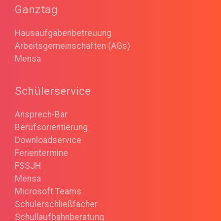
Ganztag
Hausaufgabenbetreuung
Arbeitsgemeinschaften (AGs)
Mensa
Schülerservice
Ansprech-Bar
Berufsorientierung
Downloadservice
Ferientermine
FSSJH
Mensa
Microsoft Teams
Schülerschließfächer
Schullaufbahnberatung