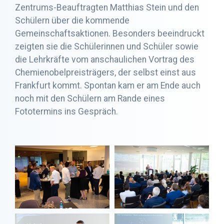
Zentrums-Beauftragten Matthias Stein und den
Schülern über die kommende
Gemeinschaftsaktionen. Besonders beeindruckt
zeigten sie die Schülerinnen und Schüler sowie
die Lehrkräfte vom anschaulichen Vortrag des
Chemienobelpreisträgers, der selbst einst aus
Frankfurt kommt. Spontan kam er am Ende auch
noch mit den Schülern am Rande eines
Fototermins ins Gespräch.