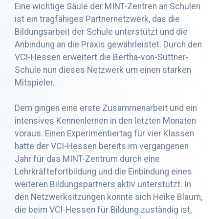
Eine wichtige Säule der MINT-Zentren an Schulen
ist ein tragfähiges Partnernetzwerk, das die
Bildungsarbeit der Schule unterstützt und die
Anbindung an die Praxis gewährleistet. Durch den
VCI-Hessen erweitert die Bertha-von-Suttner-
Schule nun dieses Netzwerk um einen starken
Mitspieler.
Dem gingen eine erste Zusammenarbeit und ein
intensives Kennenlernen in den letzten Monaten
voraus. Einen Experimentiertag für vier Klassen
hatte der VCI-Hessen bereits im vergangenen
Jahr für das MINT-Zentrum durch eine
Lehrkräftefortbildung und die Einbindung eines
weiteren Bildungspartners aktiv unterstützt. In
den Netzwerksitzungen konnte sich Heike Blaum,
die beim VCI-Hessen für Bildung zuständig ist,