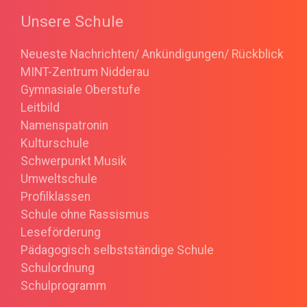
Unsere Schule
Neueste Nachrichten/ Ankündigungen/ Rückblick
MINT-Zentrum Nidderau
Gymnasiale Oberstufe
Leitbild
Namenspatronin
Kulturschule
Schwerpunkt Musik
Umweltschule
Profilklassen
Schule ohne Rassismus
Leseförderung
Pädagogisch selbstständige Schule
Schulordnung
Schulprogramm