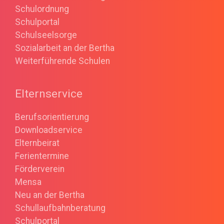
Schulordnung
Schulportal
Schulseelsorge
Sozialarbeit an der Bertha
Weiterführende Schulen
Elternservice
Berufsorientierung
Downloadservice
Elternbeirat
Ferientermine
Förderverein
Mensa
Neu an der Bertha
Schullaufbahnberatung
Schulportal