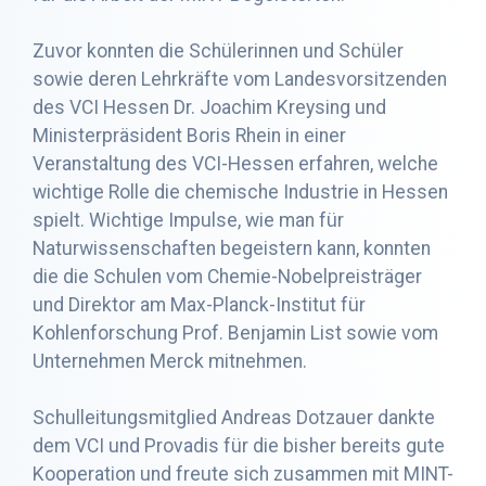
Zuvor konnten die Schülerinnen und Schüler
sowie deren Lehrkräfte vom Landesvorsitzenden
des VCI Hessen Dr. Joachim Kreysing und
Ministerpräsident Boris Rhein in einer
Veranstaltung des VCI-Hessen erfahren, welche
wichtige Rolle die chemische Industrie in Hessen
spielt. Wichtige Impulse, wie man für
Naturwissenschaften begeistern kann, konnten
die die Schulen vom Chemie-Nobelpreisträger
und Direktor am Max-Planck-Institut für
Kohlenforschung Prof. Benjamin List sowie vom
Unternehmen Merck mitnehmen.
Schulleitungsmitglied Andreas Dotzauer dankte
dem VCI und Provadis für die bisher bereits gute
Kooperation und freute sich zusammen mit MINT-