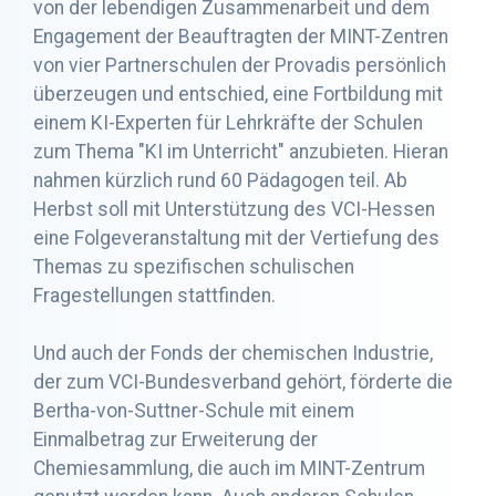
von der lebendigen Zusammenarbeit und dem
Engagement der Beauftragten der MINT-Zentren
von vier Partnerschulen der Provadis persönlich
überzeugen und entschied, eine Fortbildung mit
einem KI-Experten für Lehrkräfte der Schulen
zum Thema "KI im Unterricht" anzubieten. Hieran
nahmen kürzlich rund 60 Pädagogen teil. Ab
Herbst soll mit Unterstützung des VCI-Hessen
eine Folgeveranstaltung mit der Vertiefung des
Themas zu spezifischen schulischen
Fragestellungen stattfinden.
Und auch der Fonds der chemischen Industrie,
der zum VCI-Bundesverband gehört, förderte die
Bertha-von-Suttner-Schule mit einem
Einmalbetrag zur Erweiterung der
Chemiesammlung, die auch im MINT-Zentrum